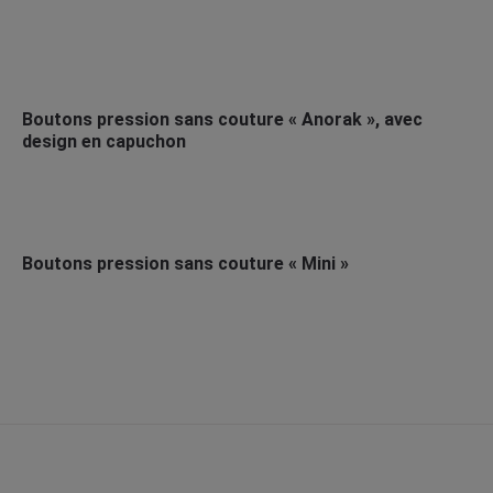
Boutons pression sans couture « Anorak », avec
design en capuchon
Boutons pression sans couture « Mini »