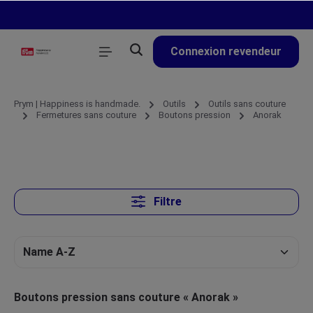
tenu principal
Connexion revendeur
Prym | Happiness is handmade.
Outils
Outils sans couture
Fermetures sans couture
Boutons pression
Anorak
Filtre
Boutons pression sans couture « Anorak »