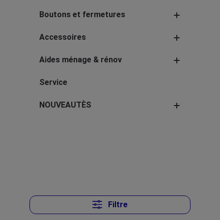
Boutons et fermetures
Accessoires
Aides ménage & rénov
Service
NOUVEAUTÈS
Filtre