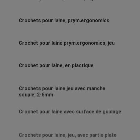
Crochets pour laine, prym.ergonomics
Crochet pour laine prym.ergonomics, jeu
Crochet pour laine, en plastique
Crochets pour laine jeu avec manche
souple, 2-6mm
Crochet pour laine avec surface de guidage
Crochets pour laine, jeu, avec partie plate