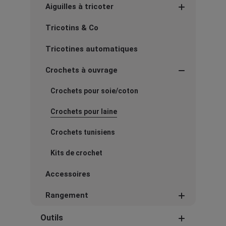
Aiguilles à tricoter
Tricotins & Co
Tricotines automatiques
Crochets à ouvrage
Crochets pour soie/coton
Crochets pour laine
Crochets tunisiens
Kits de crochet
Accessoires
Rangement
Outils