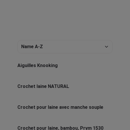
Aiguilles Knooking
Crochet laine NATURAL
Crochet pour laine avec manche souple
Crochet pour laine, bambou, Prym 1530