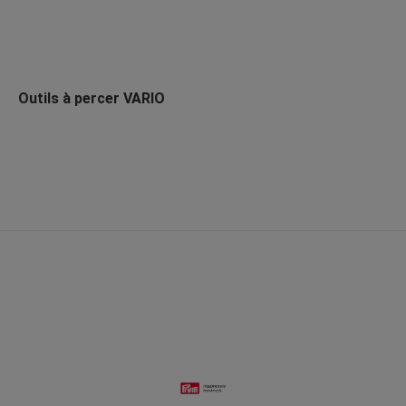
Outils à percer VARIO