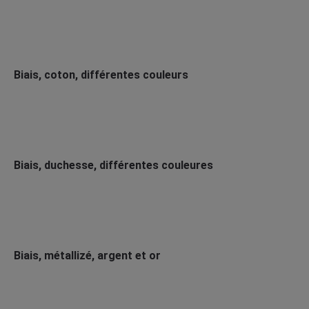
Biais, coton, différentes couleurs
Biais, duchesse, différentes couleures
Biais, métallizé, argent et or