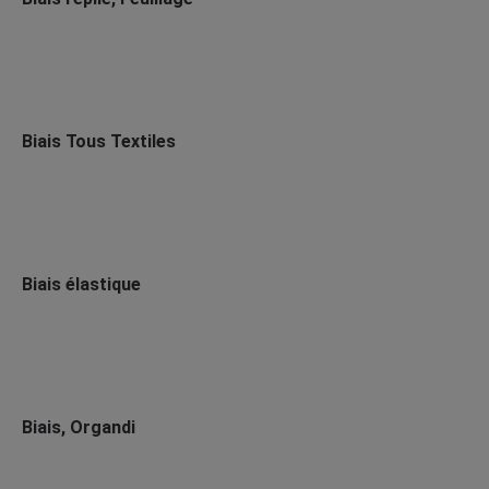
Biais Tous Textiles
Biais élastique
Biais, Organdi