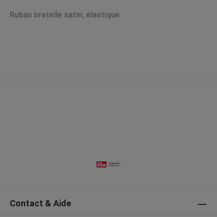
Ruban bretelle satin, élastique
Contact & Aide