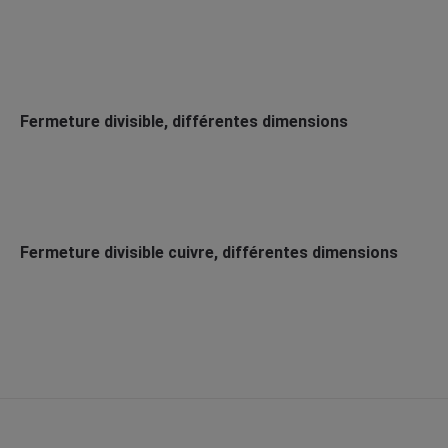
Fermeture divisible, différentes dimensions
Fermeture divisible cuivre, différentes dimensions