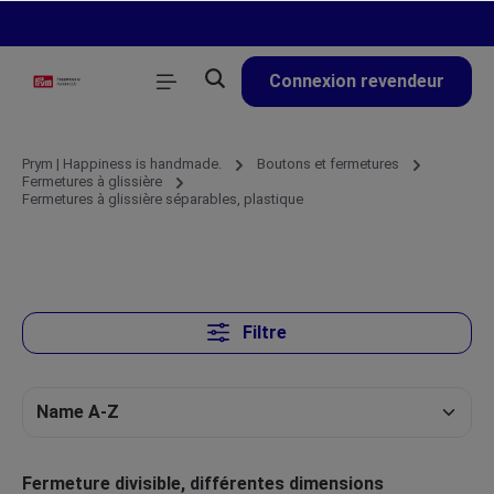
tenu principal
Connexion revendeur
Prym | Happiness is handmade.
Boutons et fermetures
Fermetures à glissière
Fermetures à glissière séparables, plastique
Filtre
Fermeture divisible, différentes dimensions