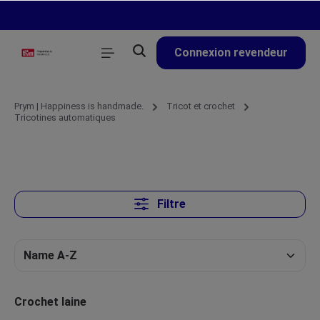
tenu principal
Connexion revendeur
Prym | Happiness is handmade.
Tricot et crochet
Tricotines automatiques
Filtre
Crochet laine