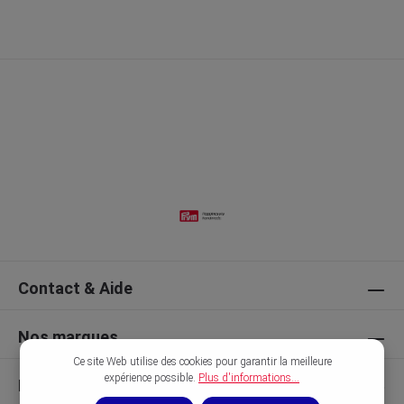
Contact & Aide
Nos marques
Ce site Web utilise des cookies pour garantir la meilleure
expérience possible.
Plus d'informations...
Découvrir