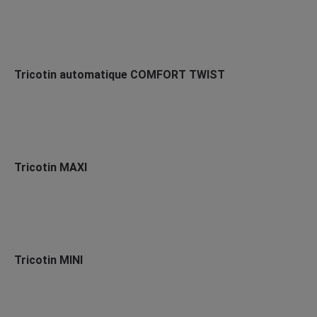
Tricotin automatique COMFORT TWIST
Tricotin MAXI
Tricotin MINI