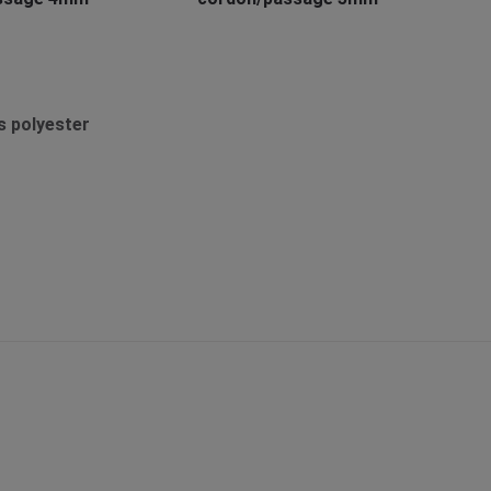
s polyester