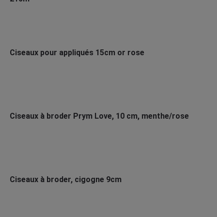
Ciseaux pour appliqués 15cm or rose
Ciseaux à broder Prym Love, 10 cm, menthe/rose
Ciseaux à broder, cigogne 9cm