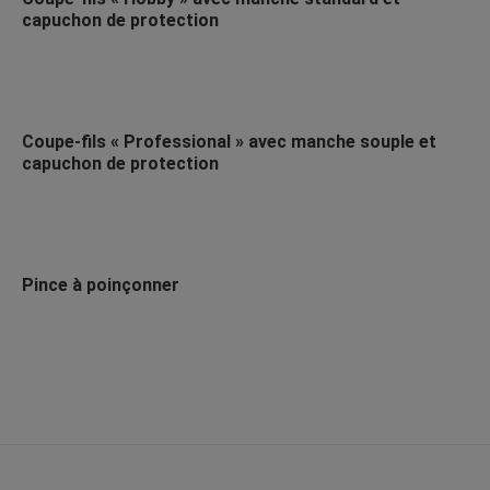
capuchon de protection
Coupe-fils « Professional » avec manche souple et
capuchon de protection
Pince à poinçonner