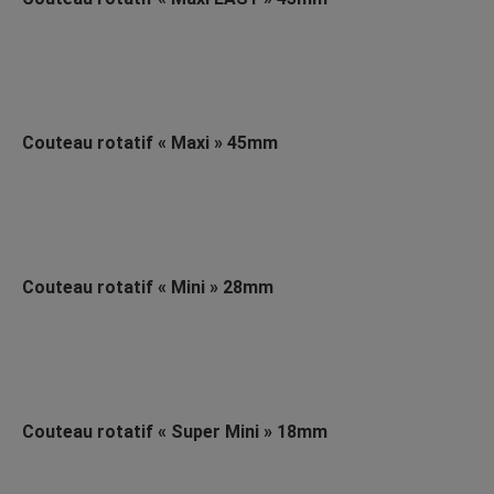
Couteau rotatif « Maxi » 45mm
Couteau rotatif « Mini » 28mm
Couteau rotatif « Super Mini » 18mm