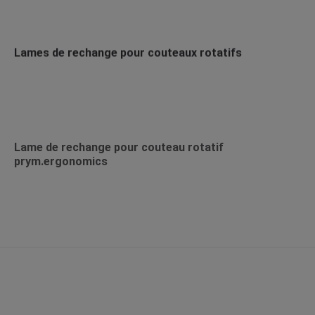
Lames de rechange pour couteaux rotatifs
Lame de rechange pour couteau rotatif
prym.ergonomics