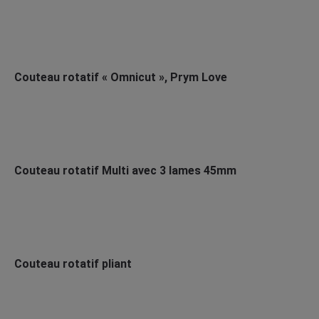
Couteau rotatif « Omnicut », Prym Love
Couteau rotatif Multi avec 3 lames 45mm
Couteau rotatif pliant