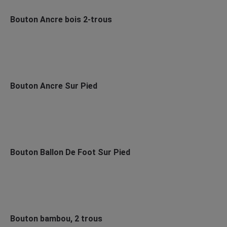
Bouton Ancre bois 2-trous
Bouton Ancre Sur Pied
Bouton Ballon De Foot Sur Pied
Bouton bambou, 2 trous