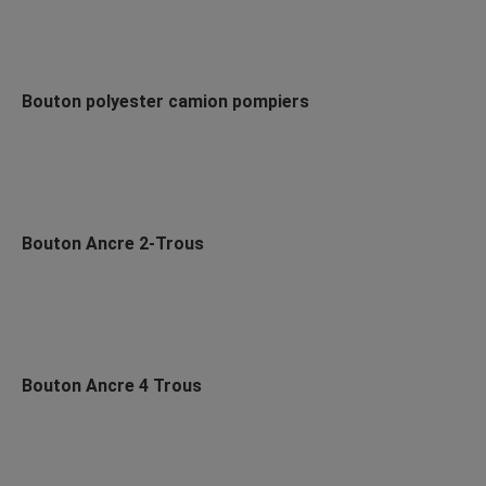
Bouton polyester camion pompiers
Bouton Ancre 2-Trous
Bouton Ancre 4 Trous