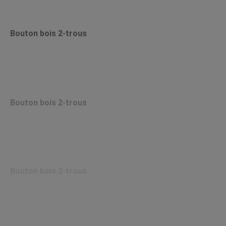
Bouton bois 2-trous
Bouton bois 2-trous
Bouton bois 2-trous