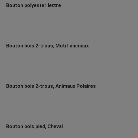
Bouton polyester lettre
Bouton bois 2-trous, Motif animaux
Bouton bois 2-trous, Animaux Polaires
Bouton bois pied, Cheval