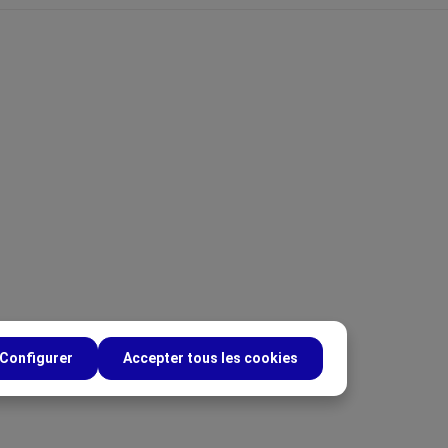
Configurer
Accepter tous les cookies