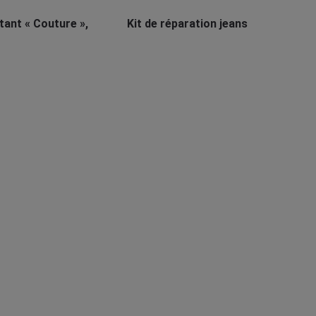
tant « Couture »,
Kit de réparation jeans