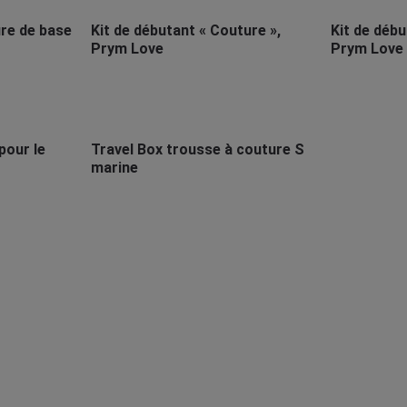
re de base
Kit de débutant « Couture »,
Kit de débu
Prym Love
Prym Love
pour le
Travel Box trousse à couture S
marine