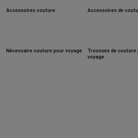
Accessoires couture
Accessoires de coutu
Nécessaire couture pour voyage
Trousses de couture 
voyage