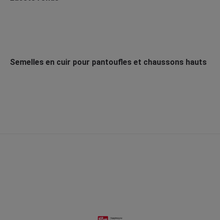
Semelles en cuir pour pantoufles et chaussons hauts