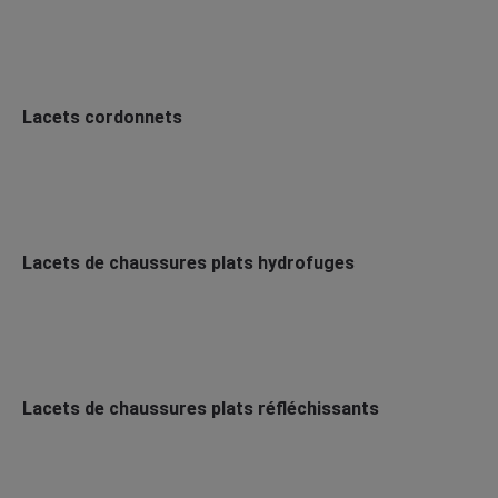
Lacets cordonnets
Lacets de chaussures plats hydrofuges
Lacets de chaussures plats réfléchissants