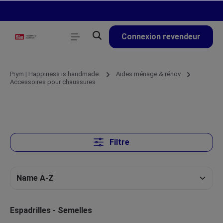
tenu principal
Connexion revendeur
Prym | Happiness is handmade.
Aides ménage & rénov
Accessoires pour chaussures
Filtre
Espadrilles - Semelles