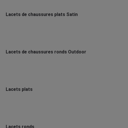
Lacets de chaussures plats Satin
Lacets de chaussures ronds Outdoor
Lacets plats
Lacets ronds