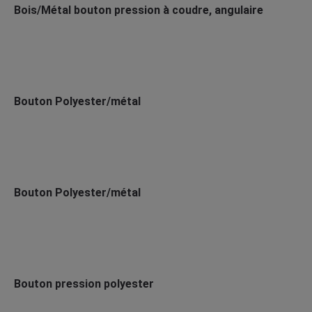
Bois/Métal bouton pression à coudre, angulaire
Bouton Polyester/métal
Bouton Polyester/métal
Bouton pression polyester