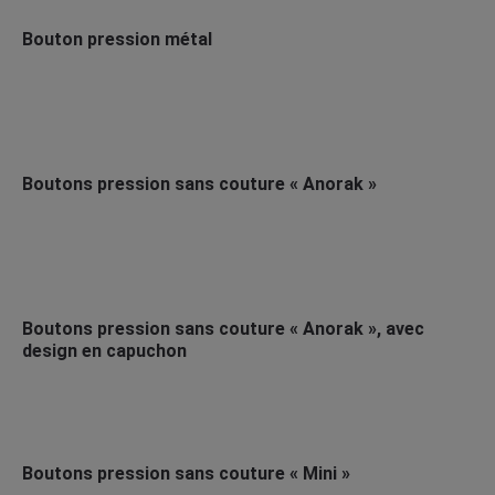
Bouton pression métal
Boutons pression sans couture « Anorak »
Boutons pression sans couture « Anorak », avec
design en capuchon
Boutons pression sans couture « Mini »