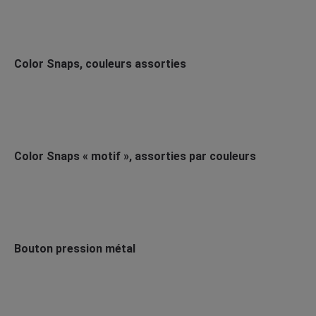
Color Snaps, couleurs assorties
Color Snaps « motif », assorties par couleurs
Bouton pression métal