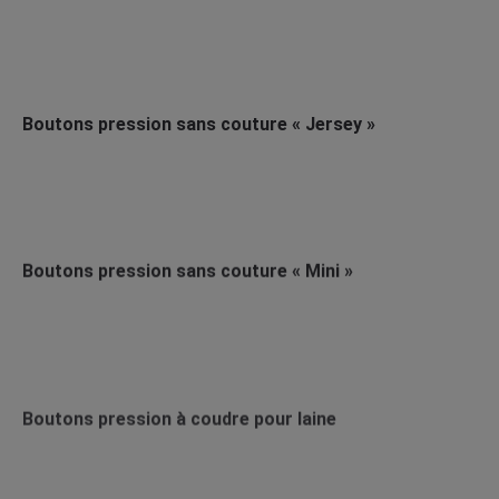
Boutons pression sans couture « Jersey »
Boutons pression sans couture « Mini »
Boutons pression à coudre pour laine