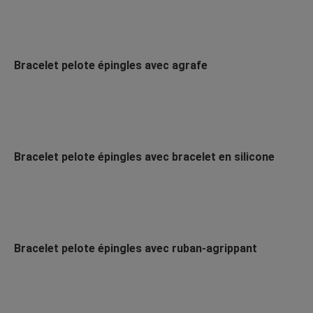
Bracelet pelote épingles avec agrafe
Bracelet pelote épingles avec bracelet en silicone
Bracelet pelote épingles avec ruban-agrippant