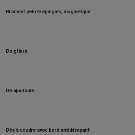
Bracelet pelote épingles, magnétique
Doigtiers
Dé ajustable
Dés à coudre avec bord antidérapant