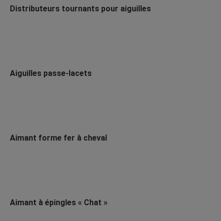
Distributeurs tournants pour aiguilles
Aiguilles passe-lacets
Aimant forme fer à cheval
Aimant à épingles « Chat »