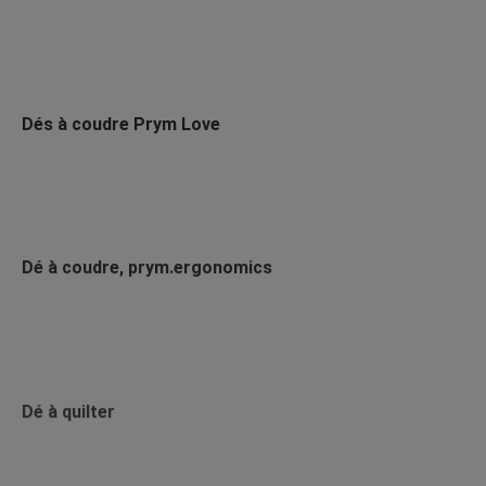
Dés à coudre Prym Love
Dé à coudre, prym.ergonomics
Dé à quilter