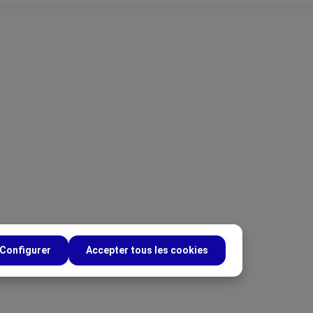
Configurer
Accepter tous les cookies