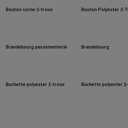
Bouton corne 2-trous
Bouton Polyester 2-
Brandebourg passementerie
Brandebourg
Buchette polyester 2-trous
Buchette polyester 2