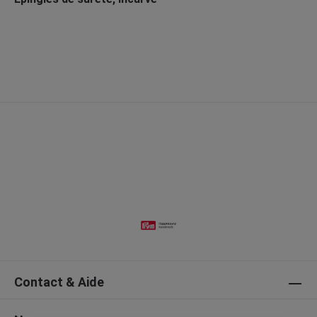
Contact & Aide