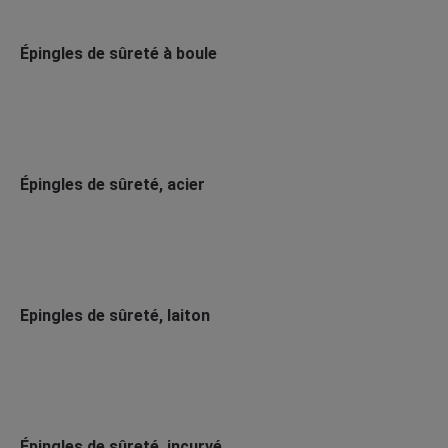
Épingles de sûreté à boule
Épingles de sûreté, acier
Epingles de sûreté, laiton
Épingles de sûreté, incurvé