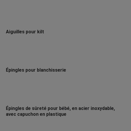
Aiguilles pour kilt
Épingles pour blanchisserie
Épingles de sûreté pour bébé, en acier inoxydable,
avec capuchon en plastique