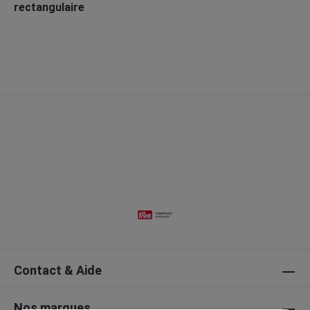
rectangulaire
Contact & Aide
Nos marques