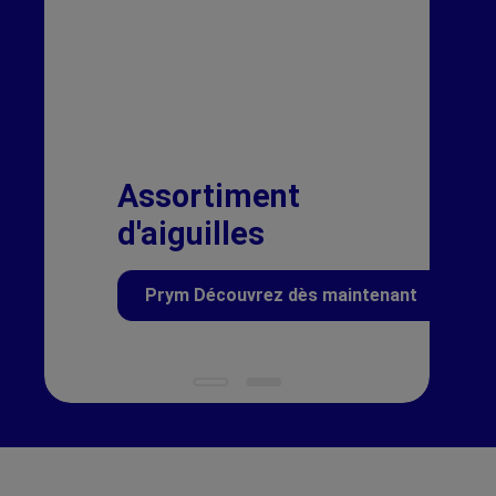
Assortiment
d'aiguilles
Prym Découvrez dès maintenant