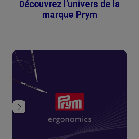
Découvrez l’univers de la
marque Prym