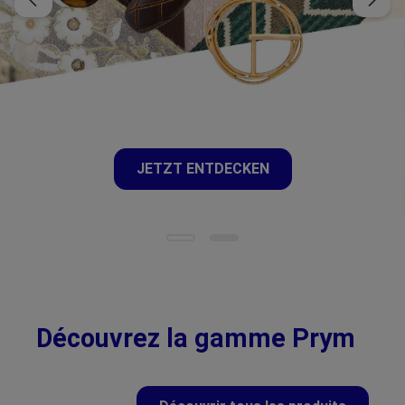
JETZT ENTDECKEN
Découvrez la gamme Prym