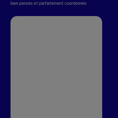
bien pensés et parfaitement coordonnés.