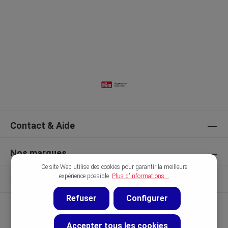
Contact & Aide
Nos marques
Ce site Web utilise des cookies pour garantir la meilleure
expérience possible.
Plus d'informations...
Découvrir
Refuser
Configurer
Accepter tous les cookies