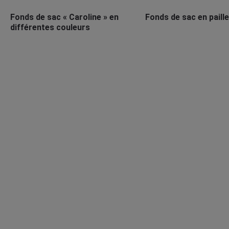
Fonds de sac « Caroline » en
Fonds de sac en paille
différentes couleurs