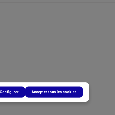
Configurer
Accepter tous les cookies