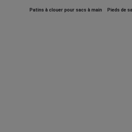
Patins à clouer pour sacs à main
Pieds de s