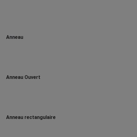
Anneau
Anneau Ouvert
Anneau rectangulaire