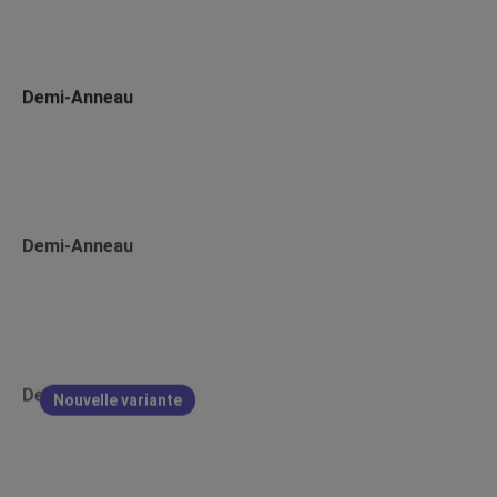
Demi-Anneau
Demi-Anneau
Demi-Anneau
Nouvelle variante