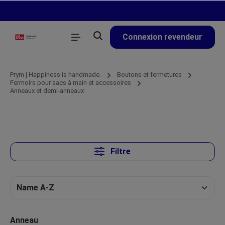
tenu principal
Connexion revendeur
Prym | Happiness is handmade.
Boutons et fermetures
Fermoirs pour sacs à main et accessoires
Anneaux et demi-anneaux
Filtre
Anneau