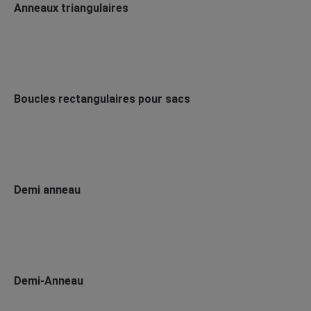
Anneaux triangulaires
Boucles rectangulaires pour sacs
Demi anneau
Demi-Anneau