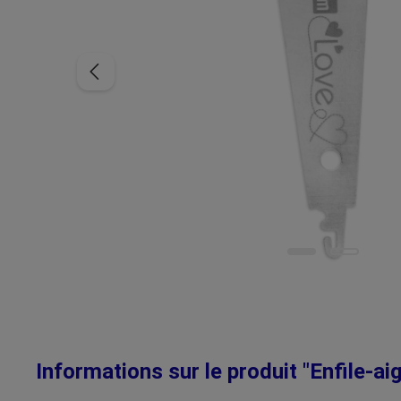
Informations sur le produit "Enfile-ai