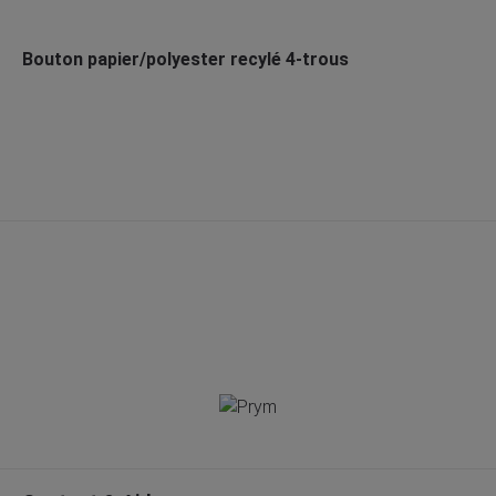
Bouton papier/polyester recylé 4-trous