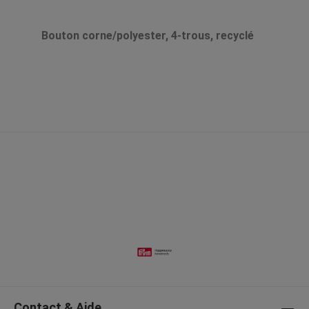
Bouton corne/polyester, 4-trous, recyclé
Contact & Aide