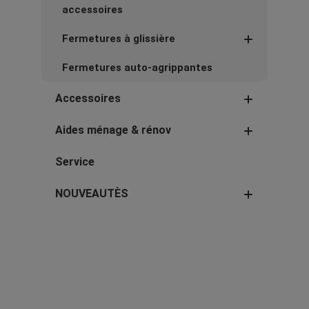
accessoires
Fermetures à glissière
Fermetures auto-agrippantes
Accessoires
Aides ménage & rénov
Service
NOUVEAUTÈS