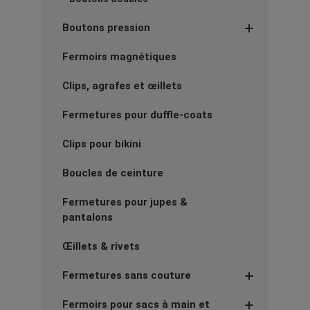
Boutons pression
Fermoirs magnétiques
Clips, agrafes et œillets
Fermetures pour duffle-coats
Clips pour bikini
Boucles de ceinture
Fermetures pour jupes &
pantalons
Œillets & rivets
Fermetures sans couture
Fermoirs pour sacs à main et