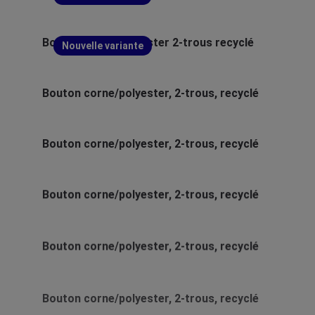
Bouton corne/polyester 2-trous recyclé
Nouvelle variante
Bouton corne/polyester, 2-trous, recyclé
Bouton corne/polyester, 2-trous, recyclé
Bouton corne/polyester, 2-trous, recyclé
Bouton corne/polyester, 2-trous, recyclé
Bouton corne/polyester, 2-trous, recyclé