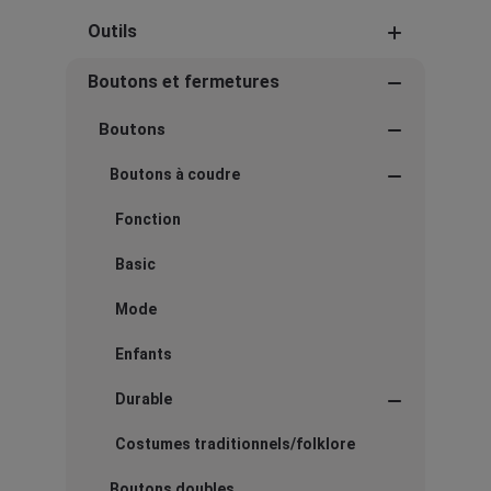
Outils
Boutons et fermetures
Boutons
Boutons à coudre
Fonction
Basic
Mode
Enfants
Durable
Costumes traditionnels/folklore
Boutons doubles