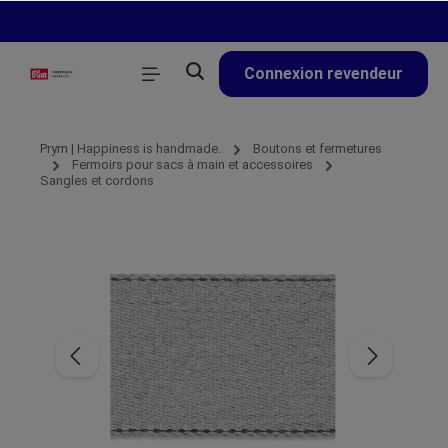
tenu principal
Connexion revendeur
Prym | Happiness is handmade.
Boutons et fermetures
Fermoirs pour sacs à main et accessoires
Sangles et cordons