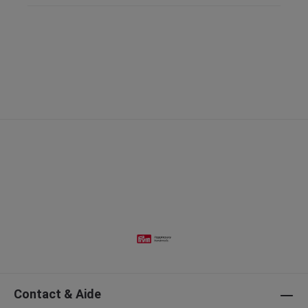
Contact & Aide