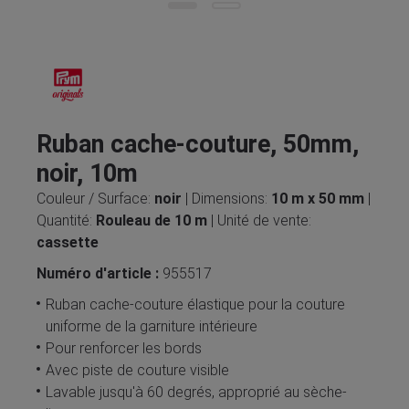
Ruban cache-couture, 50mm,
noir, 10m
Couleur / Surface:
noir
| Dimensions:
10 m x 50 mm
|
Quantité:
Rouleau de 10 m
| Unité de vente:
cassette
Numéro d'article :
955517
Ruban cache-couture élastique pour la couture
uniforme de la garniture intérieure
Pour renforcer les bords
Avec piste de couture visible
Lavable jusqu'à 60 degrés, approprié au sèche-