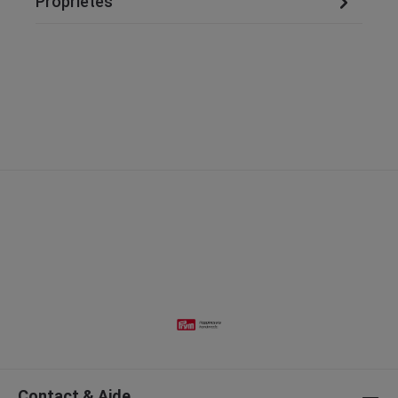
Propriétés
Contact & Aide