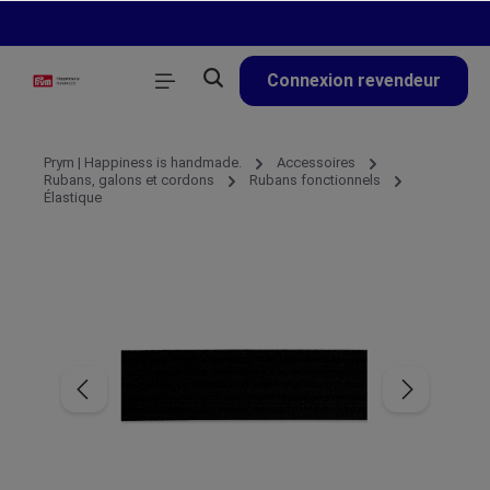
tenu principal
Connexion revendeur
Prym | Happiness is handmade.
Accessoires
Rubans, galons et cordons
Rubans fonctionnels
Élastique