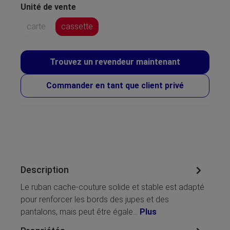
Unité de vente
carte
cassette
Trouvez un revendeur maintenant
Commander en tant que client privé
Description
Le ruban cache-couture solide et stable est adapté
pour renforcer les bords des jupes et des
pantalons, mais peut être égale…
Plus