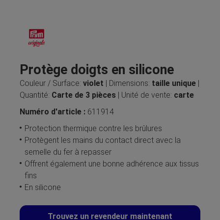
Protège doigts en silicone
Couleur / Surface:
violet
| Dimensions:
taille unique
|
Quantité:
Carte de 3 pièces
| Unité de vente:
carte
Numéro d'article :
611914
Protection thermique contre les brûlures
Protègent les mains du contact direct avec la
semelle du fer à repasser
Offrent également une bonne adhérence aux tissus
fins
En silicone
Trouvez un revendeur maintenant