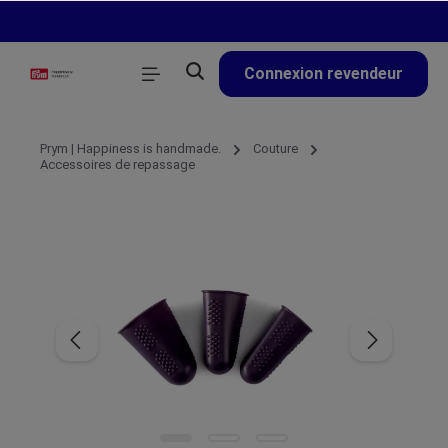
tenu principal
Connexion revendeur
Prym | Happiness is handmade.
Couture
Accessoires de repassage