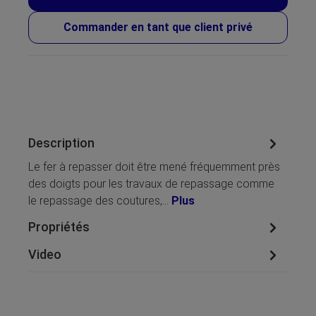
Commander en tant que client privé
Description
Le fer à repasser doit être mené fréquemment près
des doigts pour les travaux de repassage comme
le repassage des coutures,…
Plus
Propriétés
Video