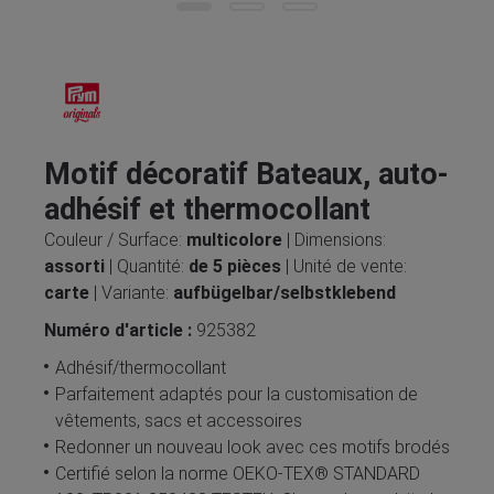
Motif décoratif Bateaux, auto-
adhésif et thermocollant
Couleur / Surface:
multicolore
| Dimensions:
assorti
| Quantité:
de 5 pièces
| Unité de vente:
carte
| Variante:
aufbügelbar/selbstklebend
Numéro d'article :
925382
Adhésif/thermocollant
Parfaitement adaptés pour la customisation de
vêtements, sacs et accessoires
Redonner un nouveau look avec ces motifs brodés
Certifié selon la norme OEKO-TEX® STANDARD