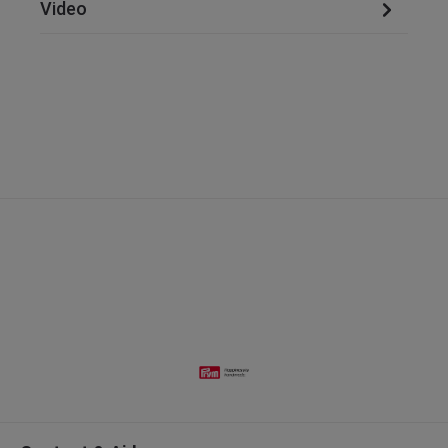
Video