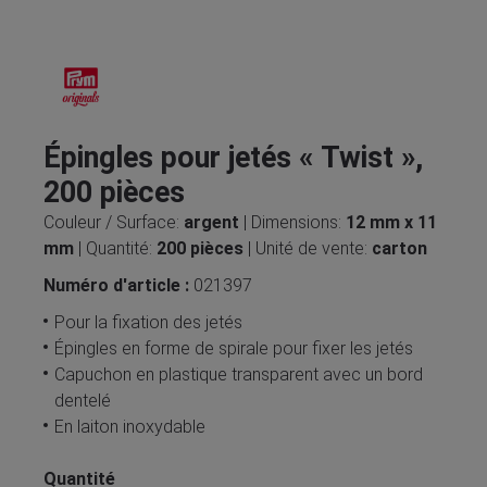
Épingles pour jetés « Twist »,
200 pièces
Couleur / Surface:
argent
| Dimensions:
12 mm x 11
mm
| Quantité:
200 pièces
| Unité de vente:
carton
Numéro d'article :
021397
Pour la fixation des jetés
Épingles en forme de spirale pour fixer les jetés
Capuchon en plastique transparent avec un bord
dentelé
En laiton inoxydable
Quantité