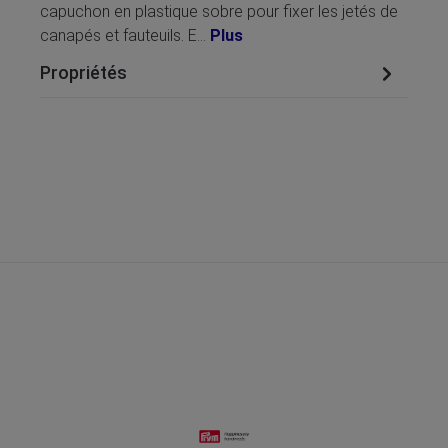
capuchon en plastique sobre pour fixer les jetés de
canapés et fauteuils. E…
Plus
Propriétés