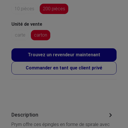
10 pièces
200 pièces
Unité de vente
carte
carton
Trouvez un revendeur maintenant
Commander en tant que client privé
Description
Prym offre ces épingles en forme de spirale avec