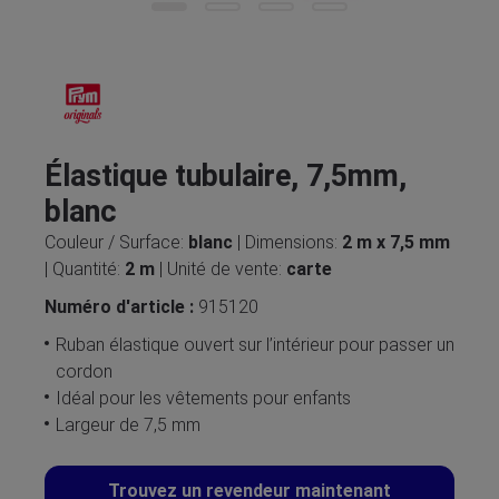
Élastique tubulaire, 7,5mm,
blanc
Couleur / Surface:
blanc
| Dimensions:
2 m x 7,5 mm
| Quantité:
2 m
| Unité de vente:
carte
Numéro d'article :
915120
Ruban élastique ouvert sur l’intérieur pour passer un
cordon
Idéal pour les vêtements pour enfants
Largeur de 7,5 mm
Trouvez un revendeur maintenant