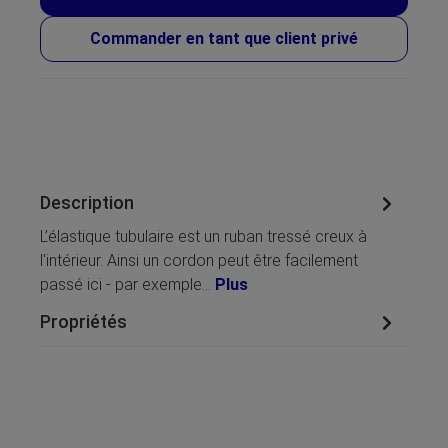
Commander en tant que client privé
Description
L’élastique tubulaire est un ruban tressé creux à
l'intérieur. Ainsi un cordon peut être facilement
passé ici - par exemple…
Plus
Propriétés