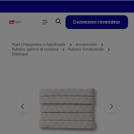
tenu principal
Connexion revendeur
Prym | Happiness is handmade.
Accessoires
Rubans, galons et cordons
Rubans fonctionnels
Élastique