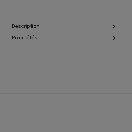
Description
Propriétés