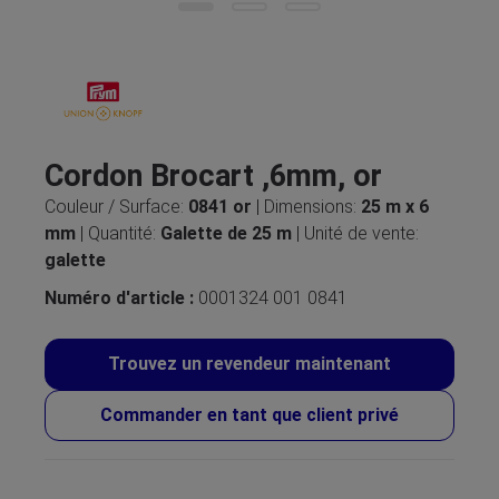
Cordon Brocart ,6mm, or
Couleur / Surface:
0841 or
| Dimensions:
25 m x 6
mm
| Quantité:
Galette de 25 m
| Unité de vente:
galette
Numéro d'article :
0001324 001 0841
Trouvez un revendeur maintenant
Commander en tant que client privé