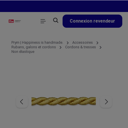
tenu principal
Connexion revendeur
Prym | Happiness is handmade.
Accessoires
Rubans, galons et cordons
Cordons & tresses
Non élastique