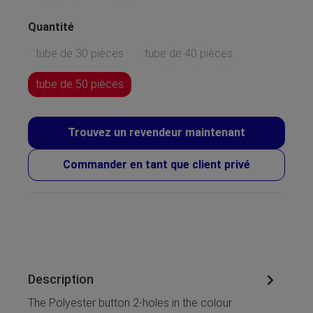
Quantité
tube de 30 pièces
tube de 40 pièces
tube de 50 pièces
Trouvez un revendeur maintenant
Commander en tant que client privé
Description
The Polyester button 2-holes in the colour