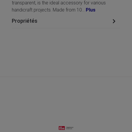
transparent, is the ideal accessory for various
handicraft projects. Made from 10…
Plus
Propriétés