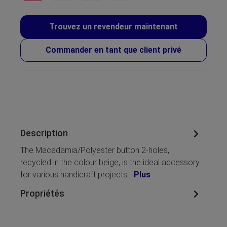
Trouvez un revendeur maintenant
Commander en tant que client privé
Description
The Macadamia/Polyester button 2-holes,
recycled in the colour beige, is the ideal accessory
for various handicraft projects…
Plus
Propriétés