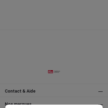
Contact & Aide
Nos marques