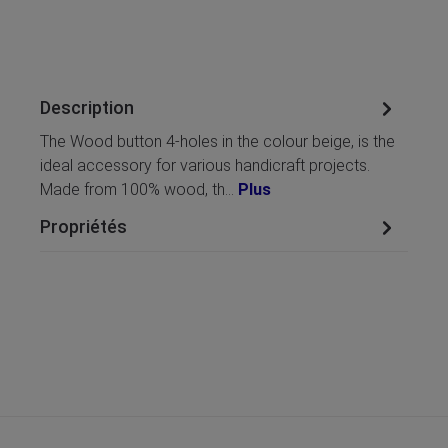
Description
The Wood button 4-holes in the colour beige, is the
ideal accessory for various handicraft projects.
Made from 100% wood, th…
Plus
Propriétés