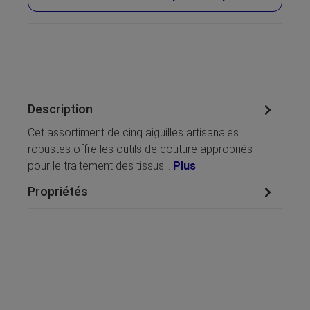
Description
Cet assortiment de cinq aiguilles artisanales
robustes offre les outils de couture appropriés
pour le traitement des tissus…
Plus
Propriétés