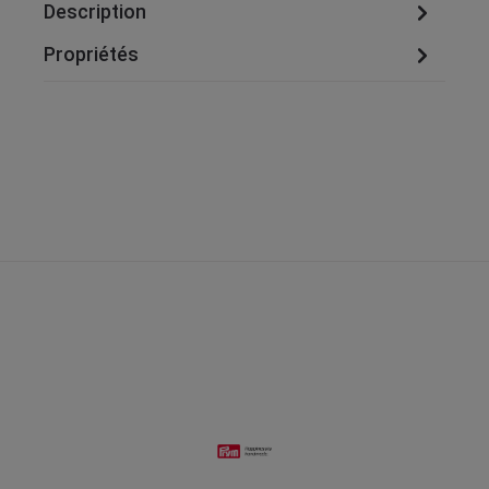
Description
Propriétés