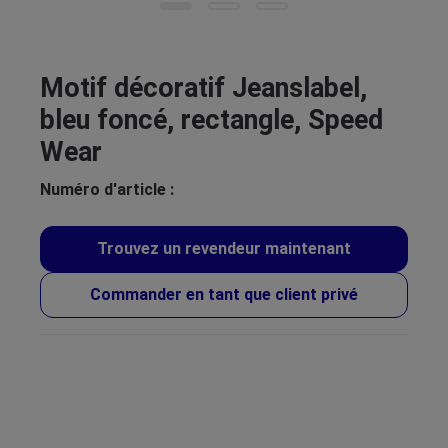
Motif décoratif Jeanslabel,
bleu foncé, rectangle, Speed
Wear
Numéro d'article :
Trouvez un revendeur maintenant
Commander en tant que client privé