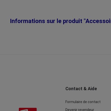
Informations sur le produit "Accesso
Contact & Aide
Formulaire de contact
Devenir revendeur