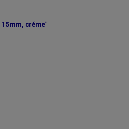
r, 15mm, créme"