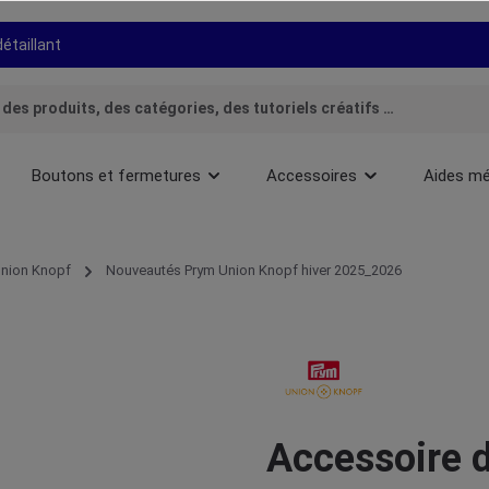
détaillant
Boutons et fermetures
Accessoires
Aides mé
nion Knopf
Nouveautés Prym Union Knopf hiver 2025_2026
Accessoire d