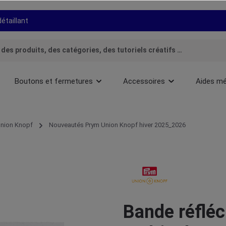
détaillant
Boutons et fermetures
Accessoires
Aides mé
nion Knopf
Nouveautés Prym Union Knopf hiver 2025_2026
Bande réfléc