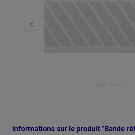
Informations sur le produit "Bande ré