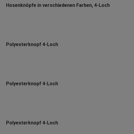
Hosenknöpfe in verschiedenen Farben, 4-Loch
Polyesterknopf 4-Loch
Polyesterknopf 4-Loch
Polyesterknopf 4-Loch