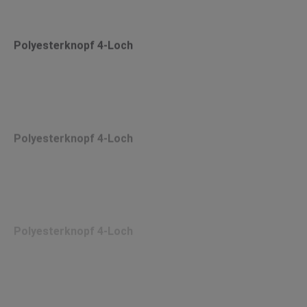
Polyesterknopf 4-Loch
Polyesterknopf 4-Loch
Polyesterknopf 4-Loch