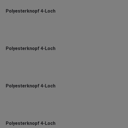
Polyesterknopf 4-Loch
Polyesterknopf 4-Loch
Polyesterknopf 4-Loch
Polyesterknopf 4-Loch