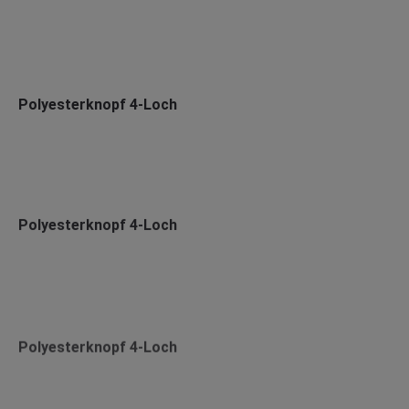
Polyesterknopf 4-Loch
Polyesterknopf 4-Loch
Polyesterknopf 4-Loch