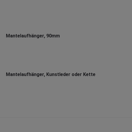
Mantelaufhänger, 90mm
Mantelaufhänger, Kunstleder oder Kette