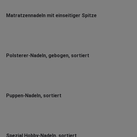
Matratzennadeln mit einseitiger Spitze
Polsterer-Nadeln, gebogen, sortiert
Puppen-Nadeln, sortiert
Spezial Hobby-Nadeln, sortiert