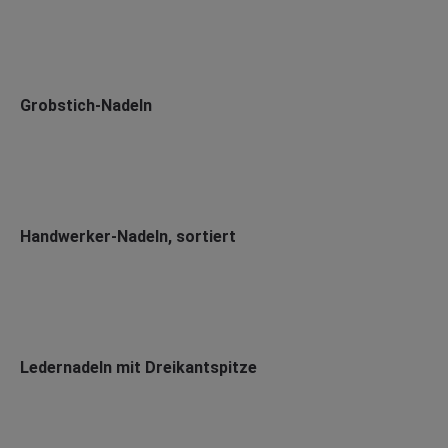
Grobstich-Nadeln
Handwerker-Nadeln, sortiert
Ledernadeln mit Dreikantspitze