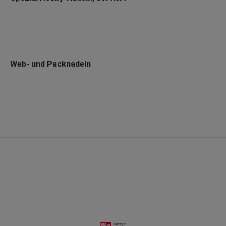
Web- und Packnadeln