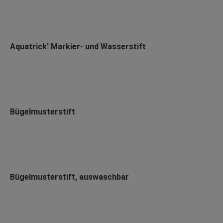
Aquatrick' Markier- und Wasserstift
Bügelmusterstift
Bügelmusterstift, auswaschbar