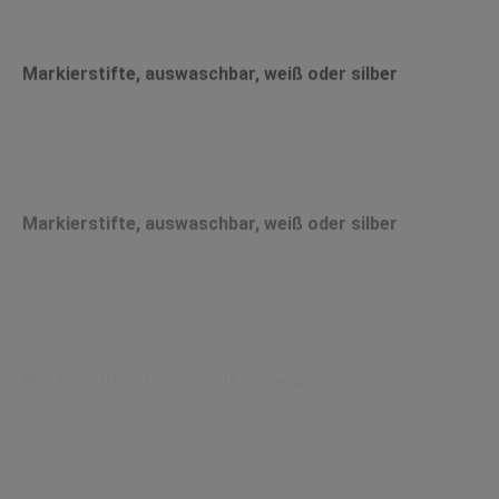
Markierstifte, auswaschbar, weiß oder silber
Markierstifte, auswaschbar, weiß oder silber
Markierstifte, permanent, schwarz