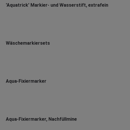
'Aquatrick' Markier- und Wasserstift, extrafein
Wäschemarkiersets
Aqua-Fixiermarker
Aqua-Fixiermarker, Nachfüllmine