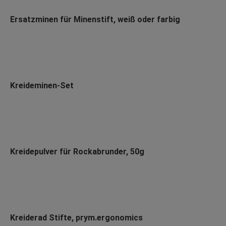
Ersatzminen für Minenstift, weiß oder farbig
Kreideminen-Set
Kreidepulver für Rockabrunder, 50g
Kreiderad Stifte, prym.ergonomics