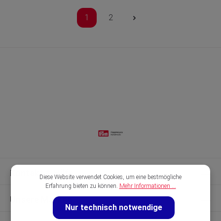
1
2
Kontakt & Hilfe
Diese Website verwendet Cookies, um eine bestmögliche
Erfahrung bieten zu können.
Mehr Informationen ...
Unsere Marken
Nur technisch notwendige