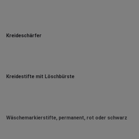
Kreideschärfer
Kreidestifte mit Löschbürste
Wäschemarkierstifte, permanent, rot oder schwarz