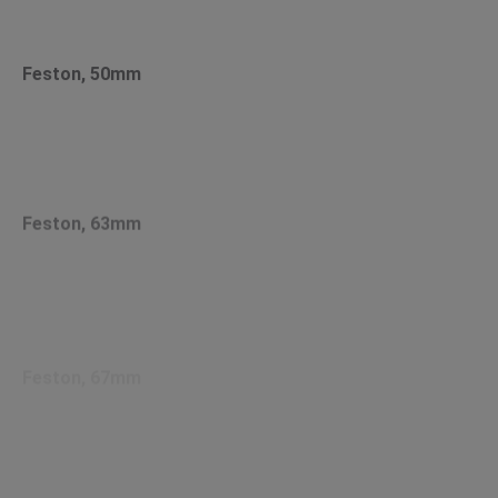
Feston, 50mm
Feston, 63mm
Feston, 67mm