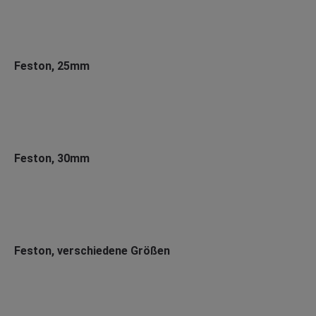
Feston, 25mm
Feston, 30mm
Feston, verschiedene Größen