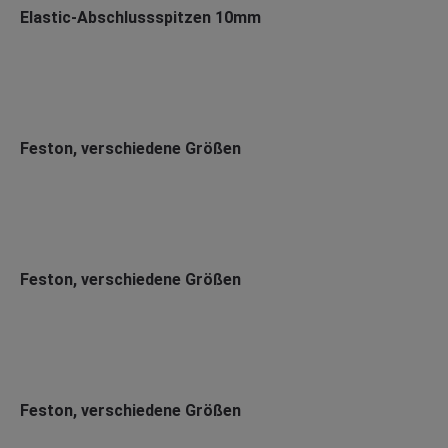
Elastic-Abschlussspitzen 10mm
Feston, verschiedene Größen
Feston, verschiedene Größen
Feston, verschiedene Größen