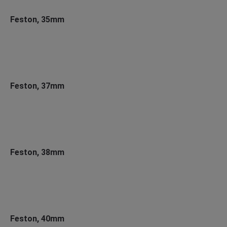
Feston, 35mm
Feston, 37mm
Feston, 38mm
Feston, 40mm