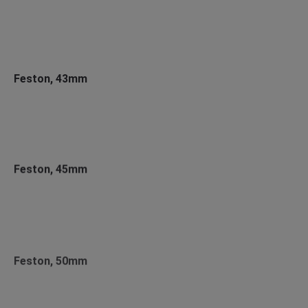
Feston, 43mm
Feston, 45mm
Feston, 50mm