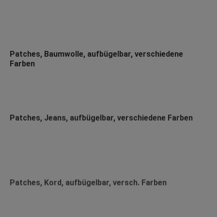
Patches, Baumwolle, aufbügelbar, verschiedene
Farben
Patches, Jeans, aufbügelbar, verschiedene Farben
Patches, Kord, aufbügelbar, versch. Farben