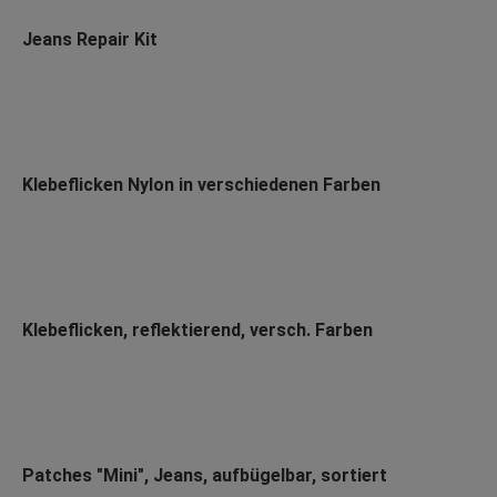
Jeans Repair Kit
Klebeflicken Nylon in verschiedenen Farben
Klebeflicken, reflektierend, versch. Farben
Patches "Mini", Jeans, aufbügelbar, sortiert