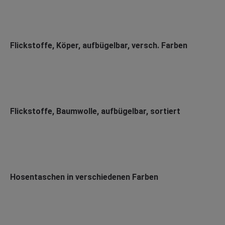
Flickstoffe, Köper, aufbügelbar, versch. Farben
Flickstoffe, Baumwolle, aufbügelbar, sortiert
Hosentaschen in verschiedenen Farben