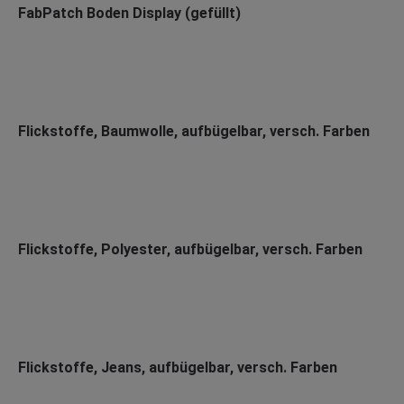
FabPatch Boden Display (gefüllt)
Flickstoffe, Baumwolle, aufbügelbar, versch. Farben
Flickstoffe, Polyester, aufbügelbar, versch. Farben
Flickstoffe, Jeans, aufbügelbar, versch. Farben