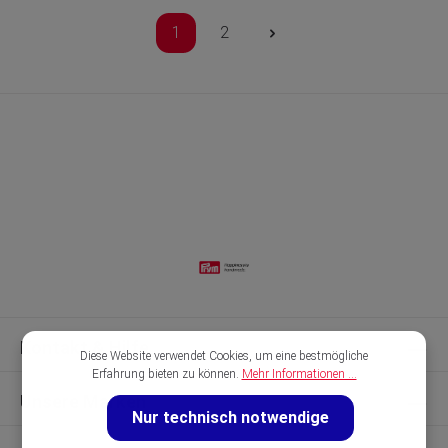
1
2
Kontakt & Hilfe
Diese Website verwendet Cookies, um eine bestmögliche
Erfahrung bieten zu können.
Mehr Informationen ...
Unsere Marken
Nur technisch notwendige