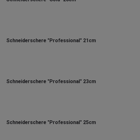
Schneiderschere "Professional" 21cm
Schneiderschere "Professional" 23cm
Schneiderschere "Professional" 25cm