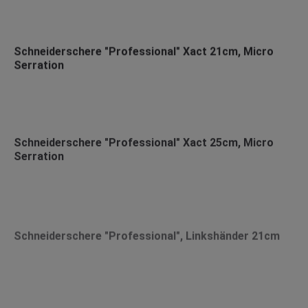
Schneiderschere "Professional" Xact 21cm, Micro
Serration
Schneiderschere "Professional" Xact 25cm, Micro
Serration
Schneiderschere "Professional", Linkshänder 21cm