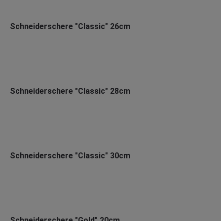
Schneiderschere "Classic" 26cm
Schneiderschere "Classic" 28cm
Schneiderschere "Classic" 30cm
Schneiderschere "Gold" 20cm