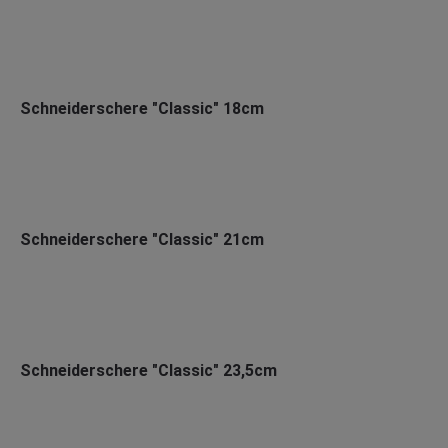
Schneiderschere "Classic" 18cm
Schneiderschere "Classic" 21cm
Schneiderschere "Classic" 23,5cm