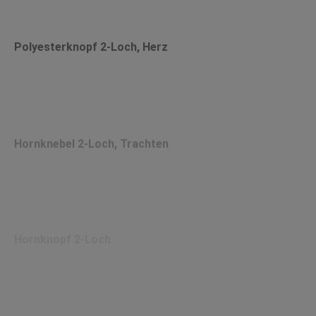
Polyesterknopf 2-Loch, Herz
Hornknebel 2-Loch, Trachten
Hornknopf 2-Loch