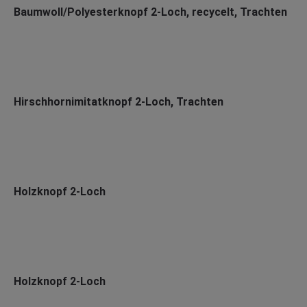
Baumwoll/Polyesterknopf 2-Loch, recycelt, Trachten
Hirschhornimitatknopf 2-Loch, Trachten
Holzknopf 2-Loch
Holzknopf 2-Loch