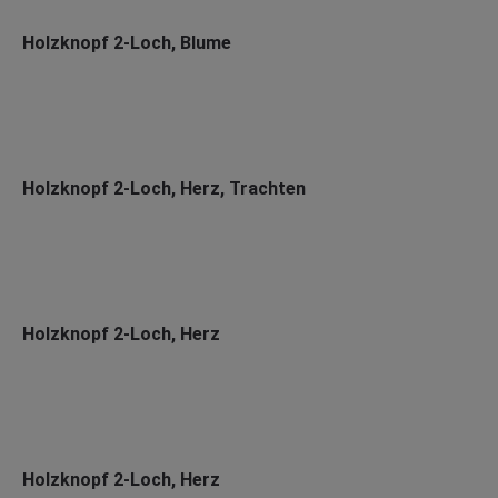
Holzknopf 2-Loch, Blume
Holzknopf 2-Loch, Herz, Trachten
Holzknopf 2-Loch, Herz
Holzknopf 2-Loch, Herz