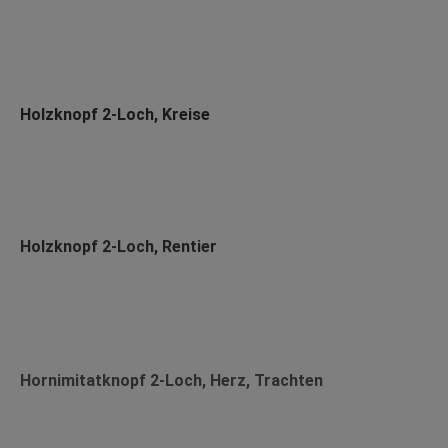
Holzknopf 2-Loch, Kreise
Holzknopf 2-Loch, Rentier
Hornimitatknopf 2-Loch, Herz, Trachten