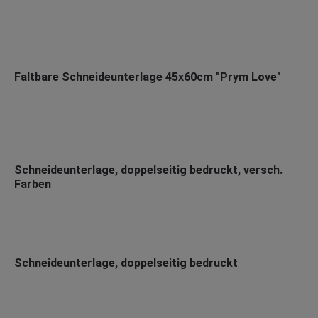
Faltbare Schneideunterlage 45x60cm "Prym Love"
Schneideunterlage, doppelseitig bedruckt, versch.
Farben
Schneideunterlage, doppelseitig bedruckt