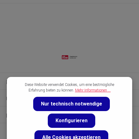
Kontakt & Hilfe
Diese Website verwendet Cookies, um eine bestmögliche
Erfahrung bieten zu können.
Mehr Informationen ...
Unsere Marken
Nur technisch notwendige
Entdecken
Konfigurieren
Alle Cookies akzeptieren