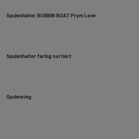
Spulenhalter BOBBIN BOAT Prym Love
Spulenhalter farbig sortiert
Spulenring