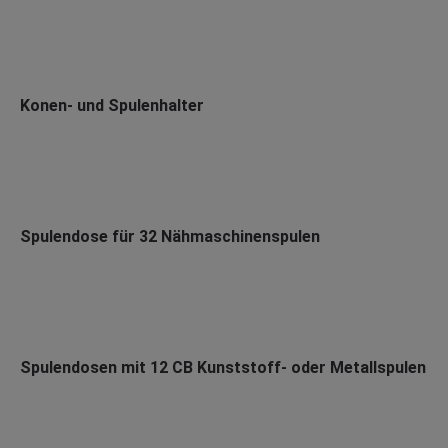
Konen- und Spulenhalter
Spulendose für 32 Nähmaschinenspulen
Spulendosen mit 12 CB Kunststoff- oder Metallspulen