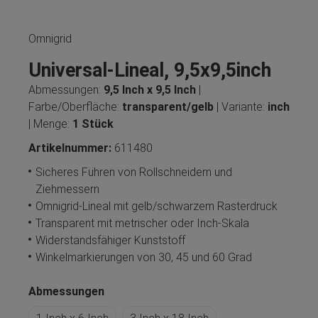
Omnigrid
Universal-Lineal, 9,5x9,5inch
Abmessungen:
9,5 Inch x 9,5 Inch
|
Farbe/Oberfläche:
transparent/gelb
| Variante:
inch
| Menge:
1 Stück
Artikelnummer:
611480
Sicheres Führen von Rollschneidern und
Ziehmessern
Omnigrid-Lineal mit gelb/schwarzem Rasterdruck
Transparent mit metrischer oder Inch-Skala
Widerstandsfähiger Kunststoff
Winkelmarkierungen von 30, 45 und 60 Grad
Abmessungen