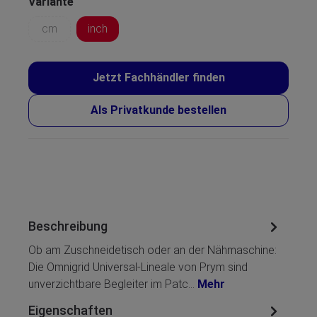
Variante
cm
inch
Jetzt Fachhändler finden
Als Privatkunde bestellen
Beschreibung
Ob am Zuschneidetisch oder an der Nähmaschine:
Die Omnigrid Universal-Lineale von Prym sind
unverzichtbare Begleiter im Patc…
Mehr
Eigenschaften