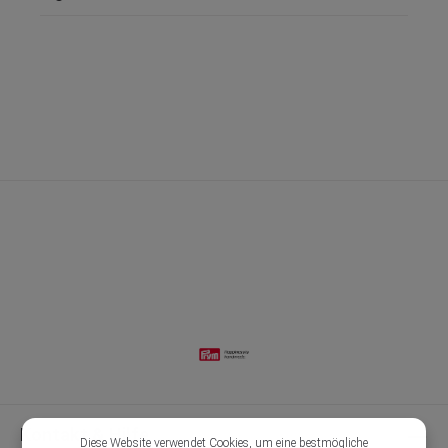
Kontakt & Hilfe
Diese Website verwendet Cookies, um eine bestmögliche