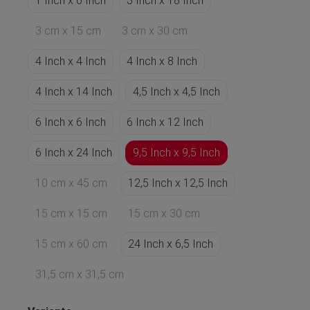
1 Inch x 6 Inch
3 Inch x 18 Inch
3 cm x 15 cm
3 cm x 30 cm
4 Inch x 4 Inch
4 Inch x 8 Inch
4 Inch x 14 Inch
4,5 Inch x 4,5 Inch
6 Inch x 6 Inch
6 Inch x 12 Inch
6 Inch x 24 Inch
9,5 Inch x 9,5 Inch
10 cm x 45 cm
12,5 Inch x 12,5 Inch
15 cm x 15 cm
15 cm x 30 cm
15 cm x 60 cm
24 Inch x 6,5 Inch
31,5 cm x 31,5 cm