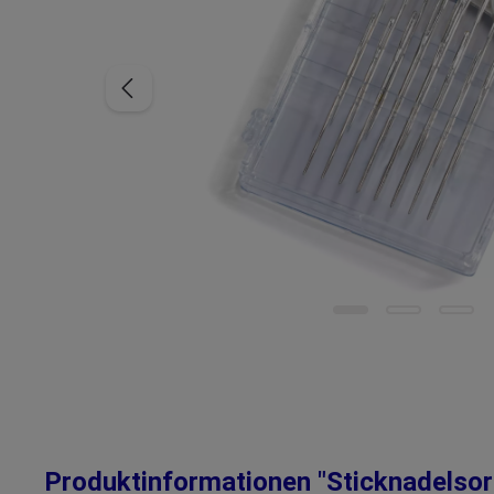
Produktinformationen "Sticknadelsort